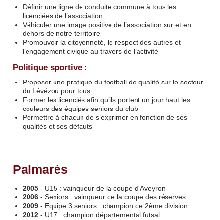
Définir une ligne de conduite commune à tous les
licenciées de l’association
Véhiculer une image positive de l’association sur et en
dehors de notre territoire
Promouvoir la citoyenneté, le respect des autres et
l’engagement civique au travers de l’activité
Politique sportive :
Proposer une pratique du football de qualité sur le secteur
du Lévézou pour tous
Former les licenciés afin qu’ils portent un jour haut les
couleurs des équipes seniors du club
Permettre à chacun de s’exprimer en fonction de ses
qualités et ses défauts
Palmarès
2005
- U15 : vainqueur de la coupe d'Aveyron
2006
- Seniors : vainqueur de la coupe des réserves
2009
- Equipe 3 seniors : champion de 2ème division
2012
- U17 : champion départemental futsal