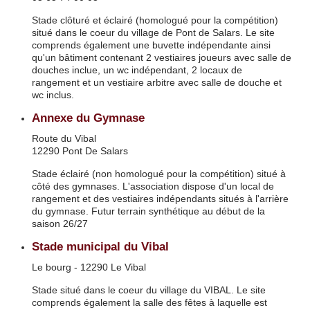
Stade clôturé et éclairé (homologué pour la compétition)
situé dans le coeur du village de Pont de Salars. Le site
comprends également une buvette indépendante ainsi
qu'un bâtiment contenant 2 vestiaires joueurs avec salle de
douches inclue, un wc indépendant, 2 locaux de
rangement et un vestiaire arbitre avec salle de douche et
wc inclus.
Annexe du Gymnase
Route du Vibal
12290 Pont De Salars
Stade éclairé (non homologué pour la compétition) situé à
côté des gymnases. L'association dispose d'un local de
rangement et des vestiaires indépendants situés à l'arrière
du gymnase. Futur terrain synthétique au début de la
saison 26/27
Stade municipal du Vibal
Le bourg - 12290 Le Vibal
Stade situé dans le coeur du village du VIBAL. Le site
comprends également la salle des fêtes à laquelle est