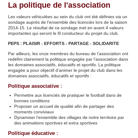
La politique de l'association
Les valeurs véhiculées au sein du club ont été définies via un
sondage auprès de l'ensemble des licenciés lors de la saison
2014-15. Le résultat de ce sondage met en avant 4 valeurs
importantes qui seront le fil conducteur du projet du club.
PEPS : PLAISIR - EFFORTS - PARTAGE - SOLIDARITE
Par ailleurs, les onze membres du bureau de l’association ont
redéfini clairement la politique engagée par l’association dans
les domaines associatifs, éducatifs et sportifs. La politique
engagée a pour objectif d’animer le projet du club dans les
domaines associatifs, éducatifs et sportifs :
Politique associative :
Permettre aux licenciés de pratiquer le football dans de
bonnes conditions
Proposer un accueil de qualité afin de partager des
moments conviviaux
Dynamiser l’ensemble des villages de notre territoire par
des animations sportives et extra sportives
Politique éducative :