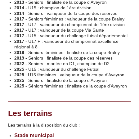
2013
- Seniors : finaliste de la coupe d'Aveyron
2014
- U15 : champion de 1ère division
2014
- Seniors : vainqueur de la coupe des réserves
2017
- Seniors féminines : vainqueur de la coupe Braley
2017
- U17 : vainqueur du championnat de 1ère division
2017
- U17 : vainqueur de la coupe Via Santé
2017
- U15 : vainqueur du challenge futsal départemental
2017
- U17 F : vainqueur du championnat excellence
régional à 8
2018
- Seniors féminines : finaliste de la coupe Braley
2019
- Seniors : finaliste de la coupe des réserves
2022
- Seniors : montée en D1, champion de D2
2025
- U15 : vainqueur du challenge Futsal
2025
: U15 féminines : vainqueur de la coupe d'Aveyron
2025
- Seniors : finaliste de la coupe d'Aveyron
2025
- Séniors féminines : finaliste de la coupe d'Aveyron
Les terrains
Les terrains à la disposition du club :
Stade municipal