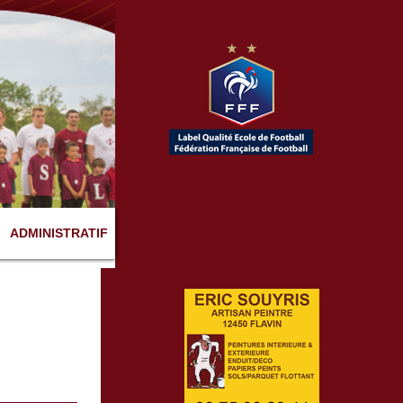
ADMINISTRATIF