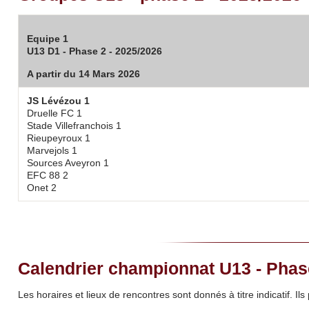
Equipe 1
U13 D1 - Phase 2 - 2025/2026
A partir du 14 Mars 2026
JS Lévézou 1
Druelle FC 1
Stade Villefranchois 1
Rieupeyroux 1
Marvejols 1
Sources Aveyron 1
EFC 88 2
Onet 2
Calendrier championnat U13 - Phas
Les horaires et lieux de rencontres sont donnés à titre indicatif. I