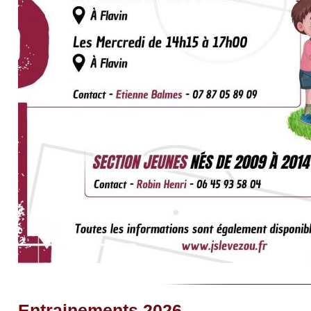
Entrainements 2026