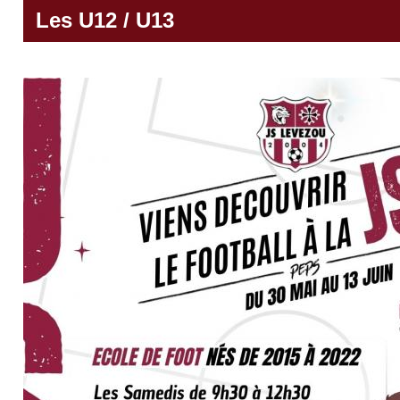
Les U12 / U13