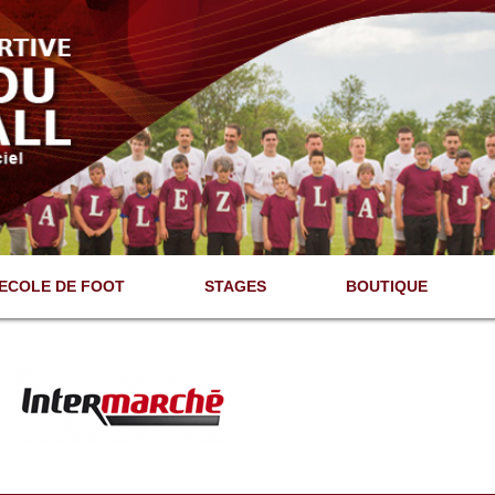
ECOLE DE FOOT
STAGES
BOUTIQUE