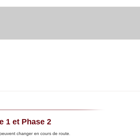
e 1 et Phase 2
ls peuvent changer en cours de route.