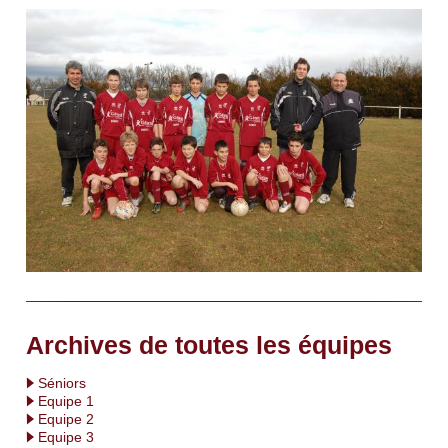
Archives de toutes les équipes
Séniors
Equipe 1
Equipe 2
Equipe 3