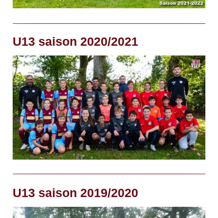
U13 saison 2020/2021
U13 saison 2019/2020