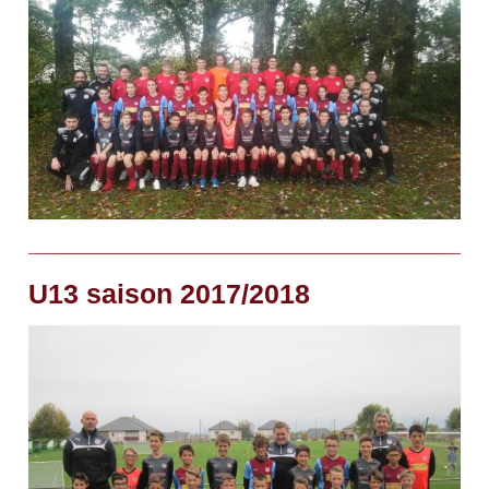
U13 saison 2017/2018