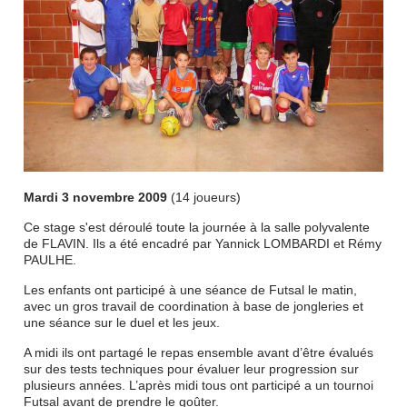
Mardi 3 novembre 2009
(14 joueurs)
Ce stage s'est déroulé toute la journée à la salle polyvalente
de FLAVIN. Ils a été encadré par Yannick LOMBARDI et Rémy
PAULHE.
Les enfants ont participé à une séance de Futsal le matin,
avec un gros travail de coordination à base de jongleries et
une séance sur le duel et les jeux.
A midi ils ont partagé le repas ensemble avant d’être évalués
sur des tests techniques pour évaluer leur progression sur
plusieurs années. L’après midi tous ont participé a un tournoi
Futsal avant de prendre le goûter.