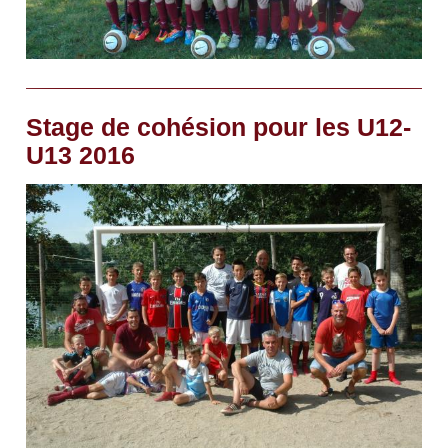
Stage de cohésion pour les U12-
U13 2016