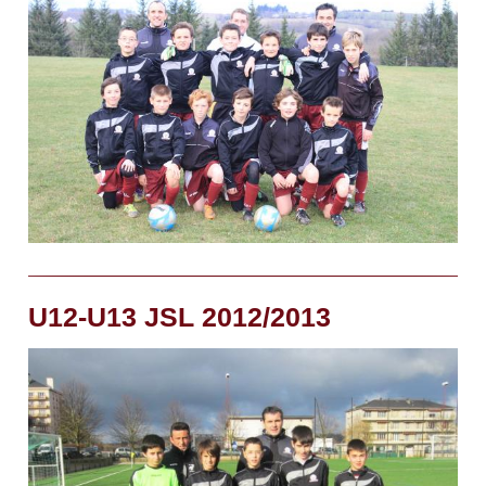
U12-U13 JSL 2012/2013