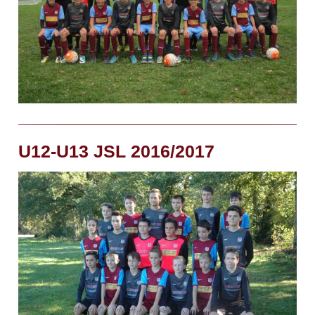
U12-U13 JSL 2016/2017