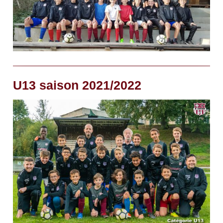
U13 saison 2021/2022