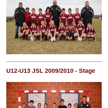
U12-U13 JSL 2009/2010 - Stage