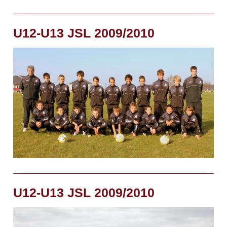
U12-U13 JSL 2009/2010
U12-U13 JSL 2009/2010