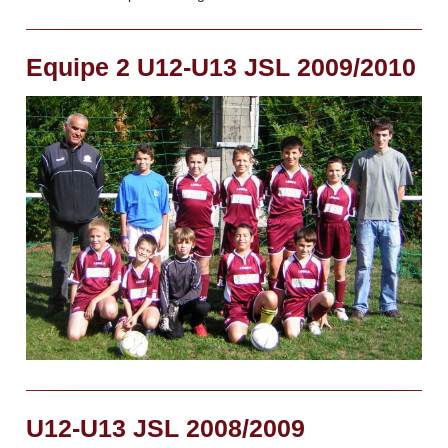
Equipe 2 U12-U13 JSL 2009/2010
U12-U13 JSL 2008/2009